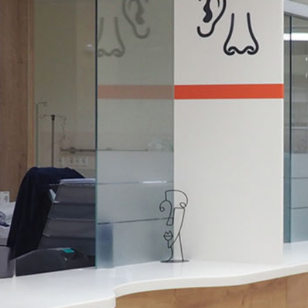
+43 732 733 325
Impressum