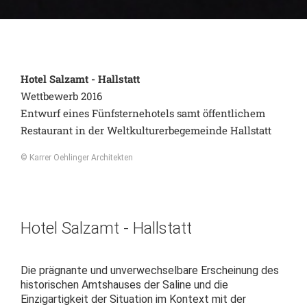
Hotel Salzamt - Hallstatt
Wettbewerb 2016
Entwurf eines Fünfsternehotels samt öffentlichem
Restaurant in der Weltkulturerbegemeinde Hallstatt
© Karrer Oehlinger Architekten
Hotel Salzamt - Hallstatt
Die prägnante und unverwechselbare Erscheinung des
historischen Amtshauses der Saline und die
Einzigartigkeit der Situation im Kontext mit der