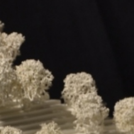
+43 732 733 325
Impressum