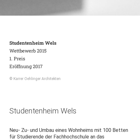
Studentenheim Wels
Wettbewerb 2015
1. Preis
Eröffnung 2017
© Karrer Oehlinger Architekten
Studentenheim Wels
Neu- Zu- und Umbau eines Wohnheims mit 100 Betten
für Studierende der Fachhochschule an das