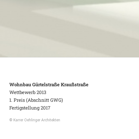
Wohnbau Gürtelstraße Kraußstraße
Wettbewerb 2013
1. Preis (Abschnitt GWG)
Fertigstellung 2017
© Karrer Oehlinger Architekten