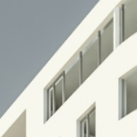
+43 732 733 325
Impressum