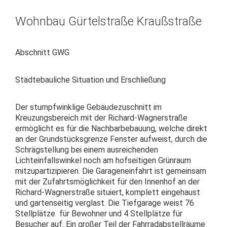
Wohnbau Gürtelstraße Kraußstraße
Abschnitt GWG
Städtebauliche Situation und Erschließung
Der stumpfwinklige Gebäudezuschnitt im
Kreuzungsbereich mit der Richard-Wagnerstraße
ermöglicht es für die Nachbarbebauung, welche direkt
an der Grundstücksgrenze Fenster aufweist, durch die
Schrägstellung bei einem ausreichenden
Lichteinfallswinkel noch am hofseitigen Grünraum
mitzupartizipieren. Die Garageneinfahrt ist gemeinsam
mit der Zufahrtsmöglichkeit für den Innenhof an der
Richard-Wagnerstraße situiert, komplett eingehaust
und gartenseitig verglast. Die Tiefgarage weist 76
Stellplätze für Bewohner und 4 Stellplätze für
Besucher auf. Ein großer Teil der Fahrradabstellräume