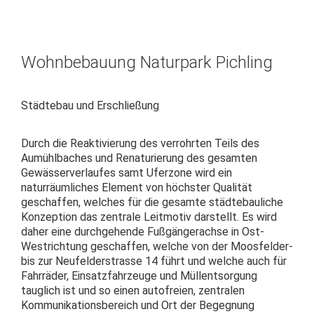
Wohnbebauung Naturpark Pichling
Städtebau und Erschließung
Durch die Reaktivierung des verrohrten Teils des
Aumühlbaches und Renaturierung des gesamten
Gewässerverlaufes samt Uferzone wird ein
naturräumliches Element von höchster Qualität
geschaffen, welches für die gesamte städtebauliche
Konzeption das zentrale Leitmotiv darstellt. Es wird
daher eine durchgehende Fußgängerachse in Ost-
Westrichtung geschaffen, welche von der Moosfelder-
bis zur Neufelderstrasse 14 führt und welche auch für
Fahrräder, Einsatzfahrzeuge und Müllentsorgung
tauglich ist und so einen autofreien, zentralen
Kommunikationsbereich und Ort der Begegnung