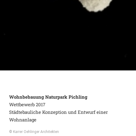
Wohnbebauung Naturpark Pichling
Wettbewerb 2017
Städtebauliche Konzeption und Entwurf einer
Wohnanlage
© Karrer Oehlinger Architekten